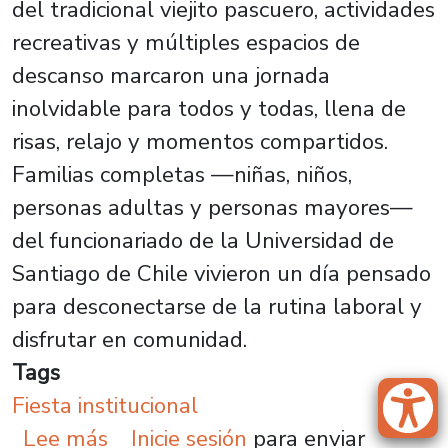
del tradicional viejito pascuero, actividades
recreativas y múltiples espacios de
descanso marcaron una jornada
inolvidable para todos y todas, llena de
risas, relajo y momentos compartidos.
Familias completas —niñas, niños,
personas adultas y personas mayores—
del funcionariado de la Universidad de
Santiago de Chile vivieron un día pensado
para desconectarse de la rutina laboral y
disfrutar en comunidad.
Tags
Fiesta institucional
sobre Fiesta Institucional Usach 2
Lee más
Inicie sesión
para enviar