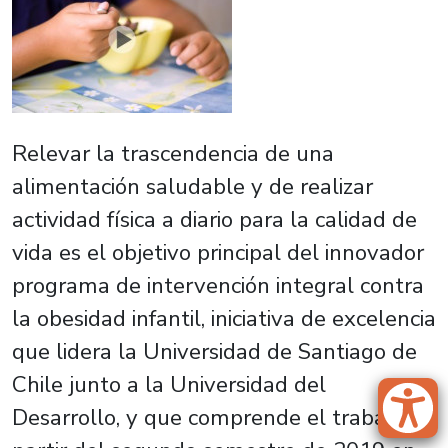
Relevar la trascendencia de una
alimentación saludable y de realizar
actividad física a diario para la calidad de
vida es el objetivo principal del innovador
programa de intervención integral contra
la obesidad infantil, iniciativa de excelencia
que lidera la Universidad de Santiago de
Chile junto a la Universidad del
Desarrollo, y que comprende el trabajo a