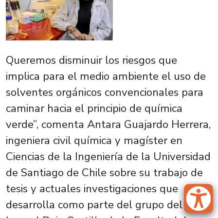
Queremos disminuir los riesgos que
implica para el medio ambiente el uso de
solventes orgánicos convencionales para
caminar hacia el principio de química
verde”, comenta Antara Guajardo Herrera,
ingeniera civil química y magíster en
Ciencias de la Ingeniería de la Universidad
de Santiago de Chile sobre su trabajo de
tesis y actuales investigaciones que
desarrolla como parte del grupo del Dr.