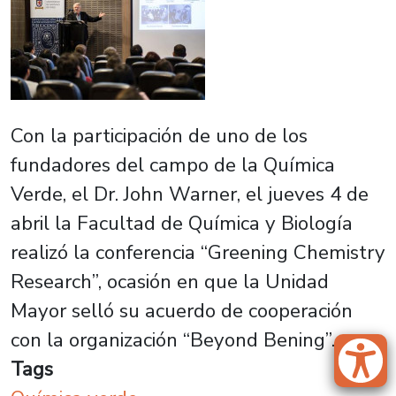
Con la participación de uno de los
fundadores del campo de la Química
Verde, el Dr. John Warner, el jueves 4 de
abril la Facultad de Química y Biología
realizó la conferencia “Greening Chemistry
Research”, ocasión en que la Unidad
Mayor selló su acuerdo de cooperación
con la organización “Beyond Bening”.
Tags