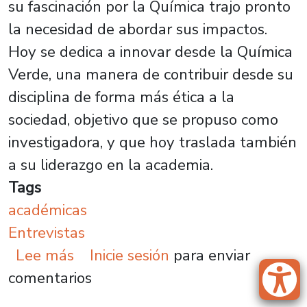
su fascinación por la Química trajo pronto
la necesidad de abordar sus impactos.
Hoy se dedica a innovar desde la Química
Verde, una manera de contribuir desde su
disciplina de forma más ética a la
sociedad, objetivo que se propuso como
investigadora, y que hoy traslada también
a su liderazgo en la academia.
Tags
académicas
Entrevistas
sobre Dra. Iriux Almodóvar: comp
Lee más
Inicie sesión
para enviar
comentarios