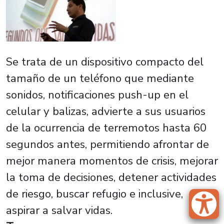
Se trata de un dispositivo compacto del
tamaño de un teléfono que mediante
sonidos, notificaciones push-up en el
celular y balizas, advierte a sus usuarios
de la ocurrencia de terremotos hasta 60
segundos antes, permitiendo afrontar de
mejor manera momentos de crisis, mejorar
la toma de decisiones, detener actividades
de riesgo, buscar refugio e inclusive,
aspirar a salvar vidas.