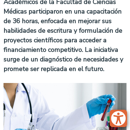
Académicos de la Facultad de Ciencias
Médicas participaron en una capacitación
de 36 horas, enfocada en mejorar sus
habilidades de escritura y formulación de
proyectos científicos para acceder a
financiamiento competitivo. La iniciativa
surge de un diagnóstico de necesidades y
promete ser replicada en el futur
o.