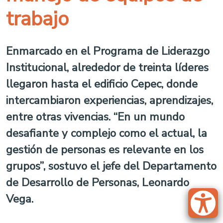
trabajo
Enmarcado en el Programa de Liderazgo
Institucional, alrededor de treinta líderes
llegaron hasta el edificio Cepec, donde
intercambiaron experiencias, aprendizajes,
entre otras vivencias. “En un mundo
desafiante y complejo como el actual, la
gestión de personas es relevante en los
grupos”, sostuvo el jefe del Departamento
de Desarrollo de Personas, Leonardo
Vega.