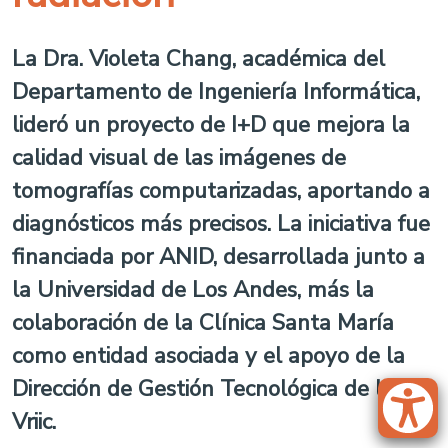
La Dra. Violeta Chang, académica del
Departamento de Ingeniería Informática,
lideró un proyecto de I+D que mejora la
calidad visual de las imágenes de
tomografías computarizadas, aportando a
diagnósticos más precisos. La iniciativa fue
financiada por ANID, desarrollada junto a
la Universidad de Los Andes, más la
colaboración de la Clínica Santa María
como entidad asociada y el apoyo de la
Dirección de Gestión Tecnológica de la
Vriic.