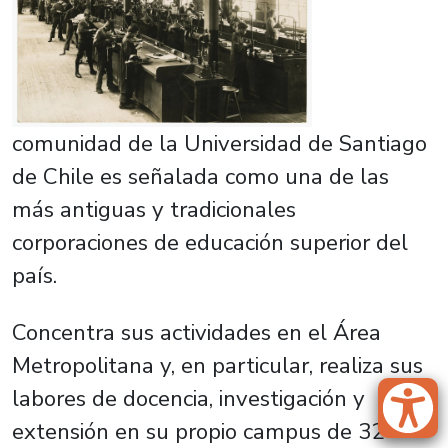
comunidad de la Universidad de Santiago
de Chile es señalada como una de las
más antiguas y tradicionales
corporaciones de educación superior del
país.
Concentra sus actividades en el Área
Metropolitana y, en particular, realiza sus
labores de docencia, investigación y
extensión en su propio campus de 32