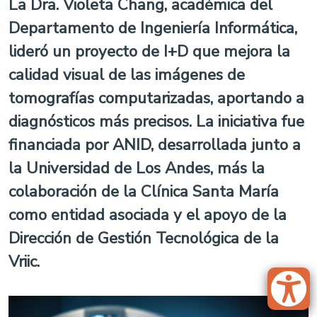
La Dra. Violeta Chang, académica del
Departamento de Ingeniería Informática,
lideró un proyecto de I+D que mejora la
calidad visual de las imágenes de
tomografías computarizadas, aportando a
diagnósticos más precisos. La iniciativa fue
financiada por ANID, desarrollada junto a
la Universidad de Los Andes, más la
colaboración de la Clínica Santa María
como entidad asociada y el apoyo de la
Dirección de Gestión Tecnológica de la
Vriic.