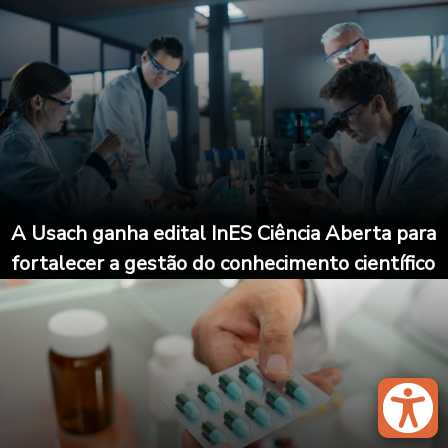
A Usach ganha edital InES Ciência Aberta para
fortalecer a gestão do conhecimento científico