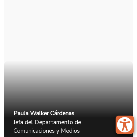
Paula Walker Cárdenas
Jefa del Departamento de
Comunicaciones y Medios