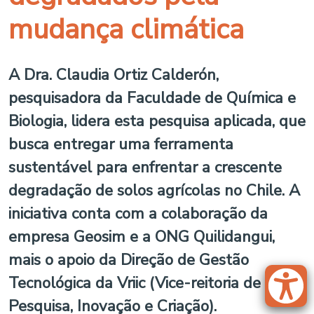
mudança climática
A Dra. Claudia Ortiz Calderón,
pesquisadora da Faculdade de Química e
Biologia, lidera esta pesquisa aplicada, que
busca entregar uma ferramenta
sustentável para enfrentar a crescente
degradação de solos agrícolas no Chile. A
iniciativa conta com a colaboração da
empresa Geosim e a ONG Quilidangui,
mais o apoio da Direção de Gestão
Tecnológica da Vriic (Vice-reitoria de
Pesquisa, Inovação e Criação).