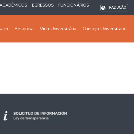
ACADÊMICOS
EGRESSOS
FUNCIONÁRIOS
TRADUÇÃO
sach
Pesquisa
Vida Universitária
Consejo Universitario