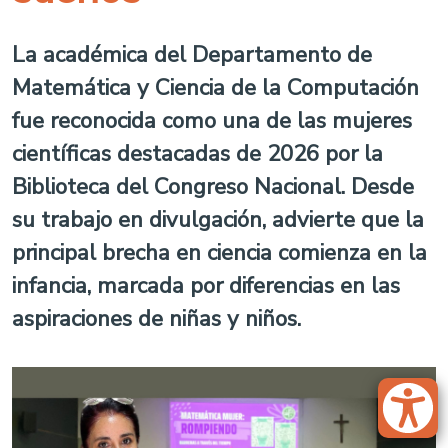
La académica del Departamento de
Matemática y Ciencia de la Computación
fue reconocida como una de las mujeres
científicas destacadas de 2026 por la
Biblioteca del Congreso Nacional. Desde
su trabajo en divulgación, advierte que la
principal brecha en ciencia comienza en la
infancia, marcada por diferencias en las
aspiraciones de niñas y niños.