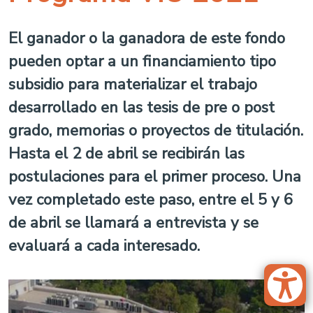
El ganador o la ganadora de este fondo
pueden optar a un financiamiento tipo
subsidio para materializar el trabajo
desarrollado en las tesis de pre o post
grado, memorias o proyectos de titulación.
Hasta el 2 de abril se recibirán las
postulaciones para el primer proceso. Una
vez completado este paso, entre el 5 y 6
de abril se llamará a entrevista y se
evaluará a cada interesado.