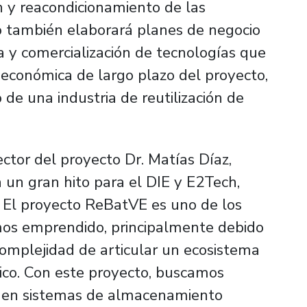
n y reacondicionamiento de las
to también elaborará planes de negocio
ia y comercialización de tecnologías que
 económica de largo plazo del proyecto,
 de una industria de reutilización de
ctor del proyecto Dr. Matías Díaz,
 un gran hito para el DIE y E2Tech,
 El proyecto ReBatVE es uno de los
os emprendido, principalmente debido
omplejidad de articular un ecosistema
blico. Con este proyecto, buscamos
s en sistemas de almacenamiento