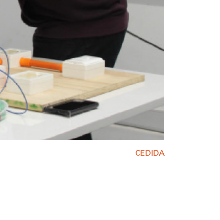
CEDIDA