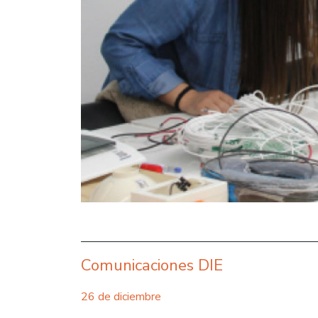
Comunicaciones DIE
26 de diciembre