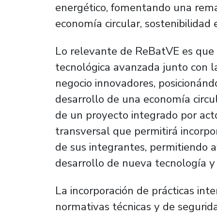
energético, fomentando una rema
economía circular, sostenibilidad 
Lo relevante de ReBatVE es que a
tecnológica avanzada junto con 
negocio innovadores, posicionánd
desarrollo de una economía circul
de un proyecto integrado por act
transversal que permitirá incorp
de sus integrantes, permitiendo a
desarrollo de nueva tecnología y
La incorporación de prácticas int
normativas técnicas y de segurida