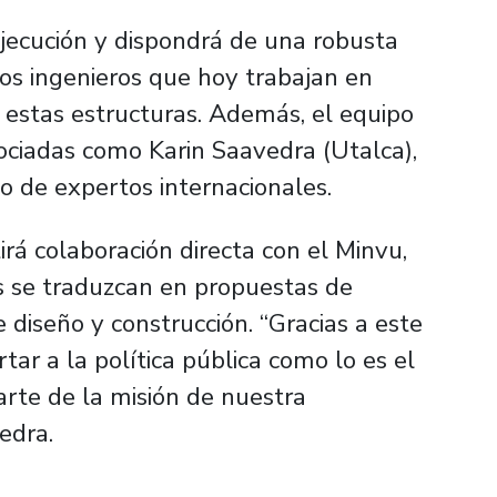
ejecución y dispondrá de una robusta
los ingenieros que hoy trabajan en
 estas estructuras. Además, el equipo
ociadas como Karin Saavedra (Utalca),
o de expertos internacionales.
irá colaboración directa con el Minvu,
s se traduzcan en propuestas de
diseño y construcción. “Gracias a este
ar a la política pública como lo es el
parte de la misión de nuestra
edra.