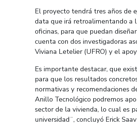
El proyecto tendrá tres años de 
data que irá retroalimentando a 
oficinas, para que puedan diseñar
cuenta con dos investigadoras as
Viviana Letelier (UFRO) y el apoy
Es importante destacar, que exist
para que los resultados concreto
normativas y recomendaciones de 
Anillo Tecnológico podremos aport
sector de la vivienda, lo cual es 
universidad¨, concluyó Erick Saav