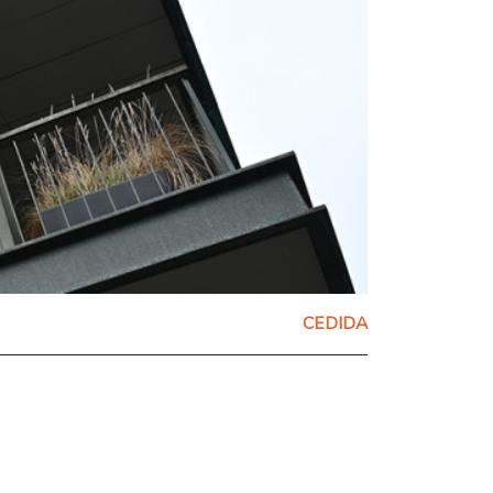
CEDIDA