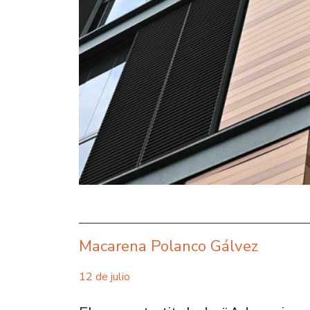
Macarena Polanco Gálvez
12 de julio