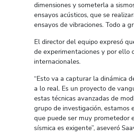
dimensiones y someterla a sismo
ensayos acústicos, que se realiza
ensayos de vibraciones. Todo a gra
El director del equipo expresó qu
de experimentaciones y por ello 
internacionales.
“Esto va a capturar la dinámica 
a lo real. Es un proyecto de van
estas técnicas avanzadas de mode
grupo de investigación, estamos 
que puede ser muy prometedor e
sísmica es exigente”, aseveró Saa