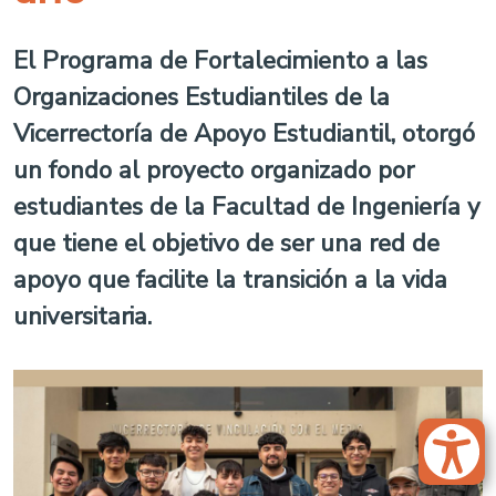
El Programa de Fortalecimiento a las
Organizaciones Estudiantiles de la
Vicerrectoría de Apoyo Estudiantil, otorgó
un fondo al proyecto organizado por
estudiantes de la Facultad de Ingeniería y
que tiene el objetivo de ser una red de
apoyo que facilite la transición a la vida
universitaria.