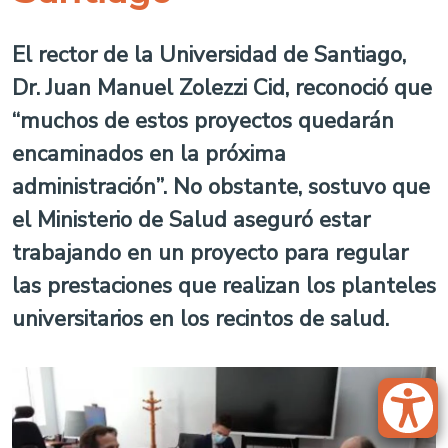
El rector de la Universidad de Santiago,
Dr. Juan Manuel Zolezzi Cid, reconoció que
“muchos de estos proyectos quedarán
encaminados en la próxima
administración”. No obstante, sostuvo que
el Ministerio de Salud aseguró estar
trabajando en un proyecto para regular
las prestaciones que realizan los planteles
universitarios en los recintos de salud.