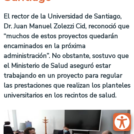
El rector de la Universidad de Santiago,
Dr. Juan Manuel Zolezzi Cid, reconoció que
“muchos de estos proyectos quedarán
encaminados en la próxima
administración”. No obstante, sostuvo que
el Ministerio de Salud aseguró estar
trabajando en un proyecto para regular
las prestaciones que realizan los planteles
universitarios en los recintos de salud.