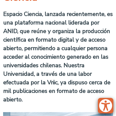
Espacio Ciencia, lanzada recientemente, es
una plataforma nacional liderada por
ANID, que reúne y organiza la producción
científica en formato digital y de acceso
abierto, permitiendo a cualquier persona
acceder al conocimiento generado en las
universidades chilenas. Nuestra
Universidad, a través de una labor
efectuada por la Vriic, ya dispuso cerca de
mil publicaciones en formato de acceso
abierto.