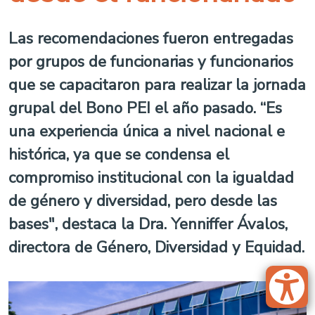
Las recomendaciones fueron entregadas
por grupos de funcionarias y funcionarios
que se capacitaron para realizar la jornada
grupal del Bono PEI el año pasado. “Es
una experiencia única a nivel nacional e
histórica, ya que se condensa el
compromiso institucional con la igualdad
de género y diversidad, pero desde las
bases", destaca la Dra. Yenniffer Ávalos,
directora de Género, Diversidad y Equidad.