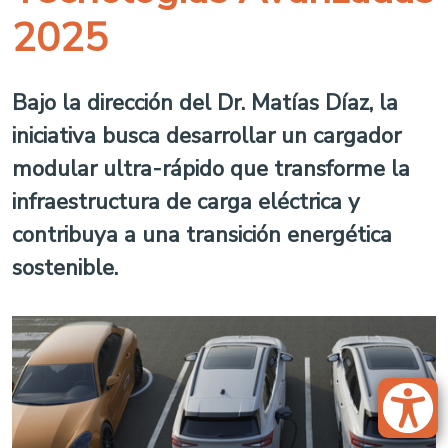
2025
Bajo la dirección del Dr. Matías Díaz, la
iniciativa busca desarrollar un cargador
modular ultra-rápido que transforme la
infraestructura de carga eléctrica y
contribuya a una transición energética
sostenible.