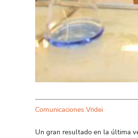
Comunicaciones Vridei
Un gran resultado en la última 