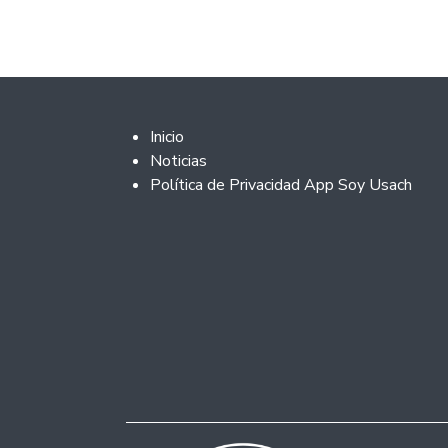
Footer 2
Inicio
Noticias
Política de Privacidad App Soy Usach