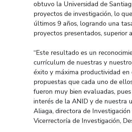
obtuvo la Universidad de Santiago
proyectos de investigación, lo que
últimos 9 años, logrando una tas
proyectos presentados, superior a
“Este resultado es un reconocimien
currículum de nuestras y nuestros
éxito y máxima productividad en e
propuestas que cada uno de ellos
fueron muy bien evaluadas, pues
interés de la ANID y de nuestra u
Aliaga, directora de Investigación
Vicerrectoría de Investigación, De