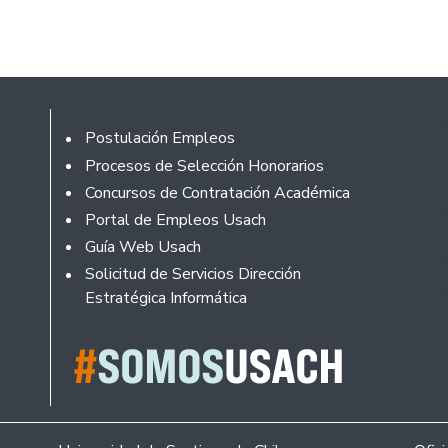
Footer
Postulación Empleos
Procesos de Selección Honorarios
Concursos de Contratación Académica
Portal de Empleos Usach
Guía Web Usach
Solicitud de Servicios Dirección
Estratégica Informática