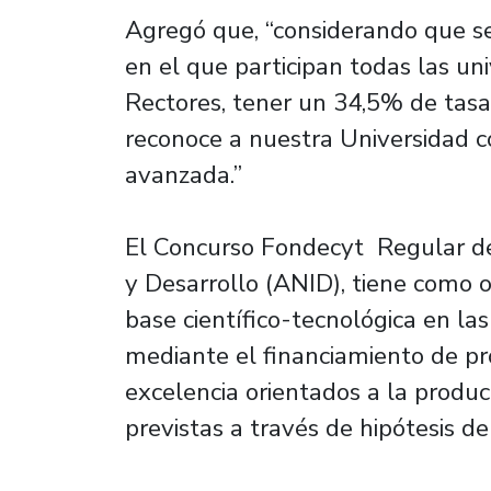
Agregó que, “considerando que se 
en el que participan todas las un
Rectores, tener un 34,5% de tasa
reconoce a nuestra Universidad co
avanzada.”
El Concurso Fondecyt Regular de
y Desarrollo (ANID), tiene como o
base científico-tecnológica en las
mediante el financiamiento de pro
excelencia orientados a la produc
previstas a través de hipótesis de