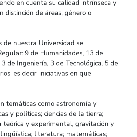
endo en cuenta su calidad intrínseca y
in distinción de áreas, género o
s de nuestra Universidad se
Regular: 9 de Humanidades, 13 de
 3 de Ingeniería, 3 de Tecnológica, 5 de
rios, es decir, iniciativas en que
an temáticas como astronomía y
cas y políticas; ciencias de la tierra;
ca teórica y experimental, gravitación y
; lingüística; literatura; matemáticas;