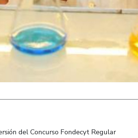
versión del Concurso Fondecyt Regular