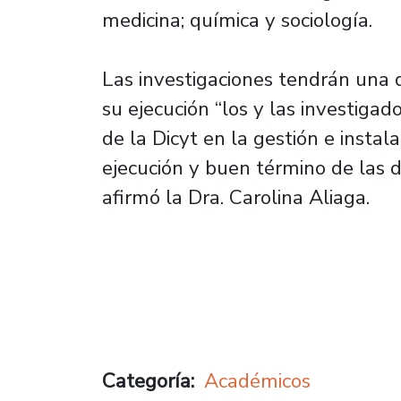
medicina; química y sociología.
Las investigaciones tendrán una 
su ejecución “los y las investiga
de la Dicyt en la gestión e instal
ejecución y buen término de las di
afirmó la Dra. Carolina Aliaga.
Categoría
Académicos