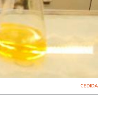
CEDIDA