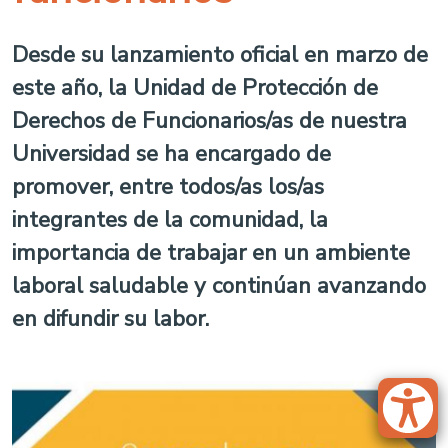
Desde su lanzamiento oficial en marzo de
este año, la Unidad de Protección de
Derechos de Funcionarios/as de nuestra
Universidad se ha encargado de
promover, entre todos/as los/as
integrantes de la comunidad, la
importancia de trabajar en un ambiente
laboral saludable y continúan avanzando
en difundir su labor.