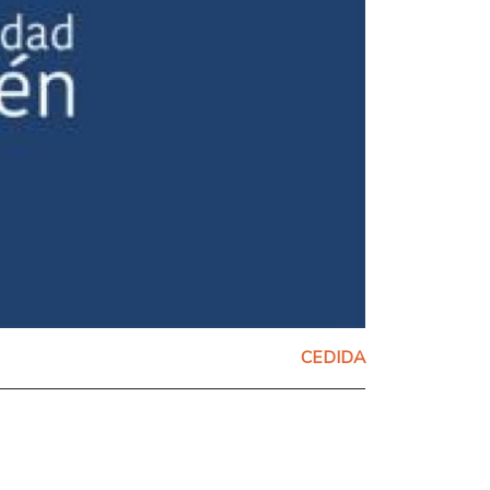
CEDIDA