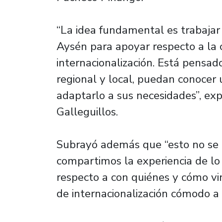
“La idea fundamental es trabajar
Aysén para apoyar respecto a la 
internacionalización. Está pensado
regional y local, puedan conocer 
adaptarlo a sus necesidades”, ex
Galleguillos.
Subrayó además que “esto no se 
compartimos la experiencia de lo
respecto a con quiénes y cómo vi
de internacionalización cómodo a l