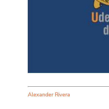
Alexander Rivera