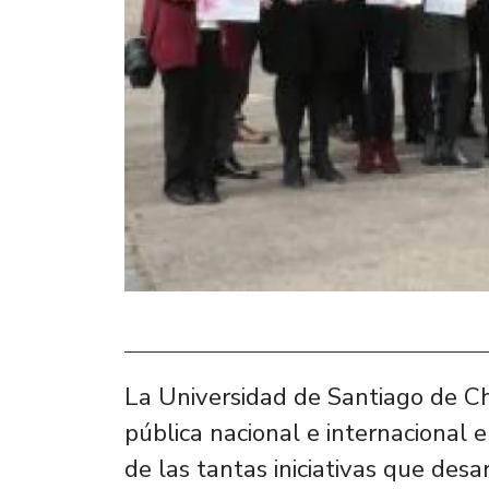
La Universidad de Santiago de C
pública nacional e internacional
de las tantas iniciativas que desa