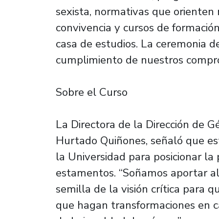
sexista, normativas que orienten 
convivencia y cursos de formación
casa de estudios. La ceremonia de
cumplimiento de nuestros compr
Sobre el Curso
La Directora de la Dirección de G
Hurtado Quiñones, señaló que es
la Universidad para posicionar la
estamentos. “Soñamos aportar al 
semilla de la visión crítica para
que hagan transformaciones en ca