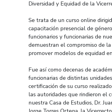
Diversidad y Equidad de la Vicerr
Se trata de un curso online diri
capacitación presencial de género
funcionarios y funcionarias de nue
demuestran el compromiso de la
promover modelos de equidad en 
Fue así como decenas de académic
funcionarias de distintas unidades
certificación de su curso realizad
las autoridades que rindieron el 
nuestra Casa de Estudios, Dr. Juan
Jorge Torres Ortega, la Vicerrecto