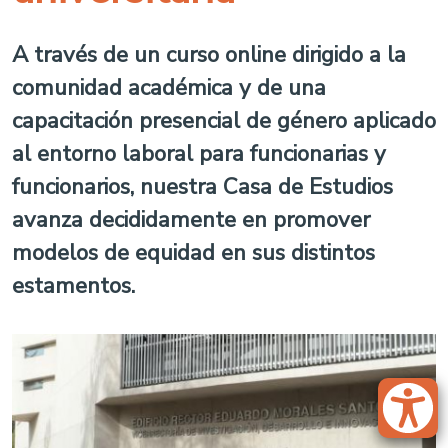
A través de un curso online dirigido a la
comunidad académica y de una
capacitación presencial de género aplicado
al entorno laboral para funcionarias y
funcionarios, nuestra Casa de Estudios
avanza decididamente en promover
modelos de equidad en sus distintos
estamentos.