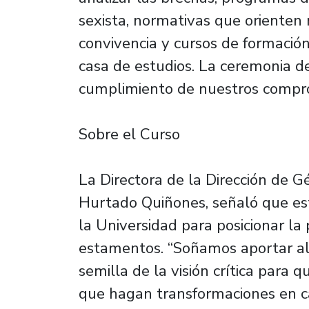
sexista, normativas que orienten 
convivencia y cursos de formación
casa de estudios. La ceremonia de
cumplimiento de nuestros compr
Sobre el Curso
La Directora de la Dirección de G
Hurtado Quiñones, señaló que es
la Universidad para posicionar la
estamentos. “Soñamos aportar al 
semilla de la visión crítica para
que hagan transformaciones en ca