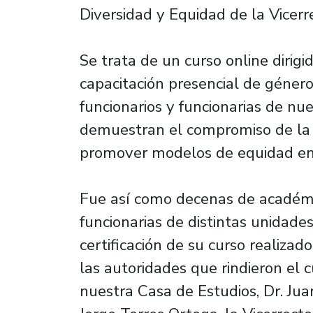
Diversidad y Equidad de la Vicerr
Se trata de un curso online diri
capacitación presencial de género
funcionarios y funcionarias de nue
demuestran el compromiso de la
promover modelos de equidad en 
Fue así como decenas de académic
funcionarias de distintas unidades
certificación de su curso realizad
las autoridades que rindieron el 
nuestra Casa de Estudios, Dr. Juan