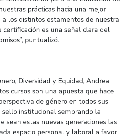
nuestras prácticas hacia una mejor
 a los distintos estamentos de nuestra
 certificación es una señal clara del
omisos”, puntualizó.
énero, Diversidad y Equidad, Andrea
tos cursos son una apuesta que hace
 perspectiva de género en todos sus
sello institucional sembrando la
 que sean estas nuevas generaciones las
da espacio personal y laboral a favor