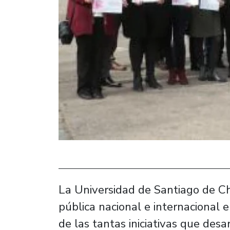
La Universidad de Santiago de C
pública nacional e internacional
de las tantas iniciativas que desa