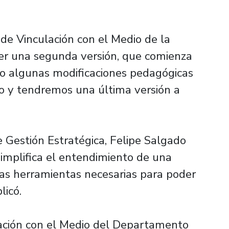
 de Vinculación con el Medio de la
r una segunda versión, que comienza
o algunas modificaciones pedagógicas
so y tendremos una última versión a
 Gestión Estratégica, Felipe Salgado
simplifica el entendimiento de una
las herramientas necesarias para poder
licó.
lación con el Medio del Departamento