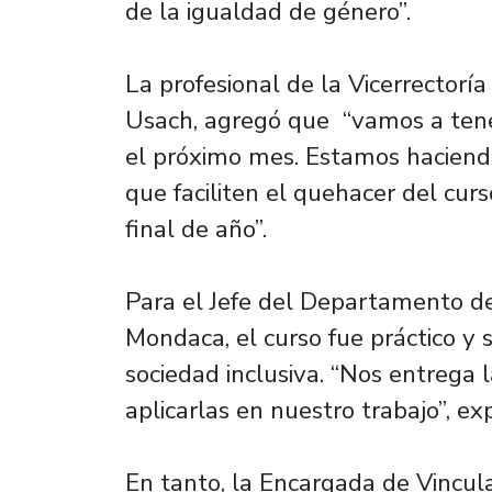
de la igualdad de género”.
La profesional de la Vicerrectoría
Usach, agregó que “vamos a tene
el próximo mes. Estamos haciend
que faciliten el quehacer del cur
final de año”.
Para el Jefe del Departamento de
Mondaca, el curso fue práctico y 
sociedad inclusiva. “Nos entrega 
aplicarlas en nuestro trabajo”, exp
En tanto, la Encargada de Vincu