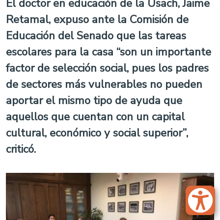
El doctor en educación de la Usach, Jaime
Retamal, expuso ante la Comisión de
Educación del Senado que las tareas
escolares para la casa “son un importante
factor de selección social, pues los padres
de sectores más vulnerables no pueden
aportar el mismo tipo de ayuda que
aquellos que cuentan con un capital
cultural, económico y social superior”,
criticó.