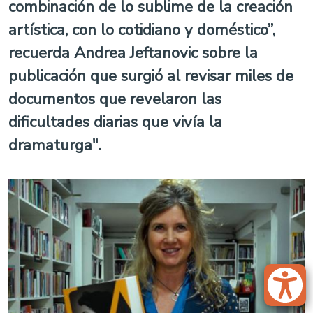
combinación de lo sublime de la creación
artística, con lo cotidiano y doméstico”,
recuerda Andrea Jeftanovic sobre la
publicación que surgió al revisar miles de
documentos que revelaron las
dificultades diarias que vivía la
dramaturga".