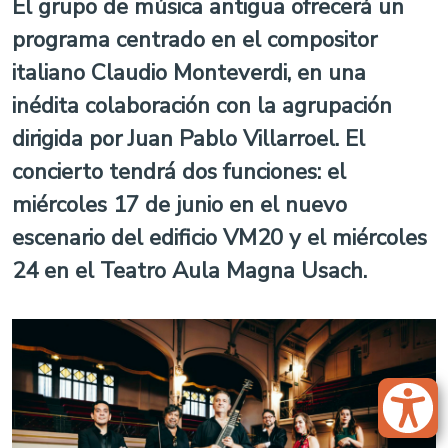
El grupo de música antigua ofrecerá un
programa centrado en el compositor
italiano Claudio Monteverdi, en una
inédita colaboración con la agrupación
dirigida por Juan Pablo Villarroel. El
concierto tendrá dos funciones: el
miércoles 17 de junio en el nuevo
escenario del edificio VM20 y el miércoles
24 en el Teatro Aula Magna Usach.