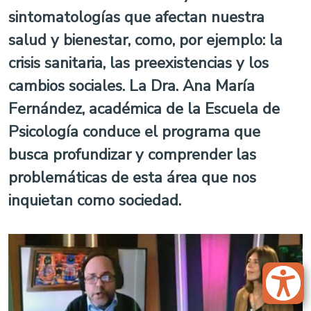
sintomatologías que afectan nuestra
salud y bienestar, como, por ejemplo: la
crisis sanitaria, las preexistencias y los
cambios sociales. La Dra. Ana María
Fernández, académica de la Escuela de
Psicología conduce el programa que
busca profundizar y comprender las
problemáticas de esta área que nos
inquietan como sociedad.