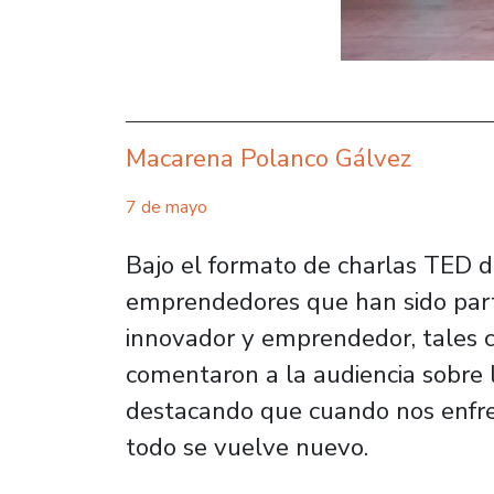
Macarena Polanco Gálvez
7 de mayo
Bajo el formato de charlas TED d
emprendedores que han sido parte
innovador y emprendedor, tales c
comentaron a la audiencia sobre 
destacando que cuando nos enfre
todo se vuelve nuevo.