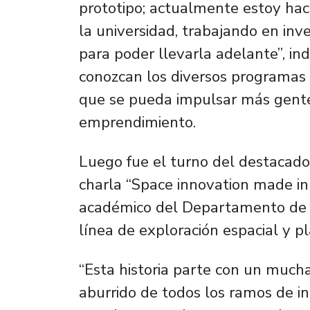
prototipo; actualmente estoy hac
la universidad, trabajando en inv
para poder llevarla adelante”, ind
conozcan los diversos programas 
que se pueda impulsar más gente
emprendimiento.
Luego fue el turno del destacado
charla “Space innovation made in 
académico del Departamento de I
línea de exploración espacial y p
“Esta historia parte con un mucha
aburrido de todos los ramos de i