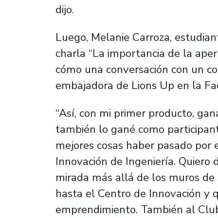
dijo.
Luego, Melanie Carroza, estudiante
charla “La importancia de la aper
cómo una conversación con un com
embajadora de Lions Up en la Fa
“Así, con mi primer producto, g
también lo gané como participant
mejores cosas haber pasado por 
Innovación de Ingeniería. Quiero d
mirada más allá de los muros de 
hasta el Centro de Innovación y q
emprendimiento. También al Clu