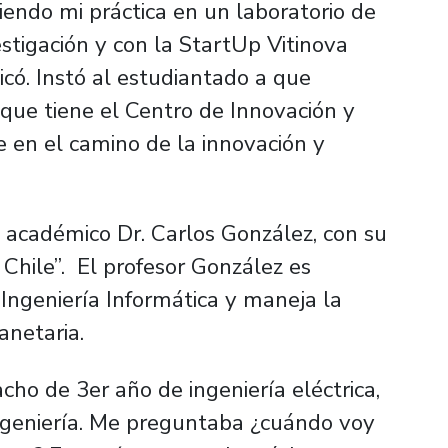
iendo mi práctica en un laboratorio de
estigación y con la StartUp Vitinova
icó. Instó al estudiantado a que
que tiene el Centro de Innovación y
 en el camino de la innovación y
 académico Dr. Carlos González, con su
Chile”. El profesor González es
ngeniería Informática y maneja la
lanetaria.
cho de 3er año de ingeniería eléctrica,
ngeniería. Me preguntaba ¿cuándo voy