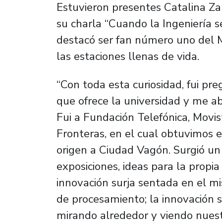
Estuvieron presentes Catalina Za
su charla “Cuando la Ingeniería 
destacó ser fan número uno del M
las estaciones llenas de vida.
“Con toda esta curiosidad, fui p
que ofrece la universidad y me 
Fui a Fundación Telefónica, Movis
Fronteras, en el cual obtuvimos 
origen a Ciudad Vagón. Surgió un 
exposiciones, ideas para la propi
innovación surja sentada en el m
de procesamiento; la innovación s
mirando alrededor y viendo nuest