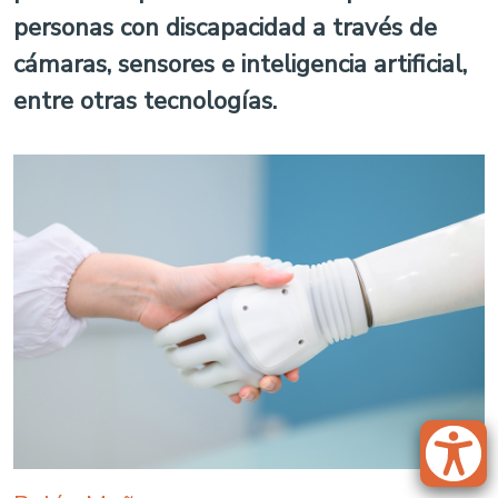
personas con discapacidad a través de
cámaras, sensores e inteligencia artificial,
entre otras tecnologías.