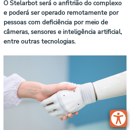
O Stelarbot será o anfitrião do complexo
e poderá ser operado remotamente por
pessoas com deficiência por meio de
câmeras, sensores e inteligência artificial,
entre outras tecnologias.