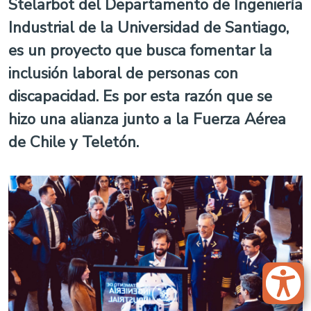
Stelarbot del Departamento de Ingeniería
Industrial de la Universidad de Santiago,
es un proyecto que busca fomentar la
inclusión laboral de personas con
discapacidad. Es por esta razón que se
hizo una alianza junto a la Fuerza Aérea
de Chile y Teletón.