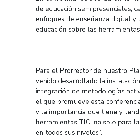
de educación semipresenciales, ca
enfoques de enseñanza digital y 
educación sobre las herramientas 
Para el Prorrector de nuestro Plan
venido desarrollado la instalación
integración de metodologías acti
el que promueve esta conferenci
y la importancia que tiene y tend
herramientas TIC, no solo para la
en todos sus niveles”.