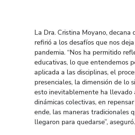
La Dra. Cristina Moyano, decana
refirió a los desafíos que nos de
pandemia. “Nos ha permitido refl
educativas, lo que entendemos por
aplicada a las disciplinas, el pro
presenciales, la dimensión de lo s
esto inevitablemente ha llevado 
dinámicas colectivas, en repensar 
ende, las maneras tradicionales 
llegaron para quedarse”, aseguró