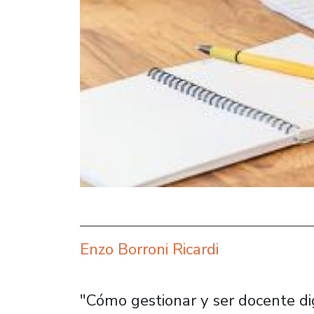
Enzo Borroni Ricardi
"Cómo gestionar y ser docente di