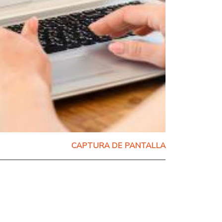
CAPTURA DE PANTALLA