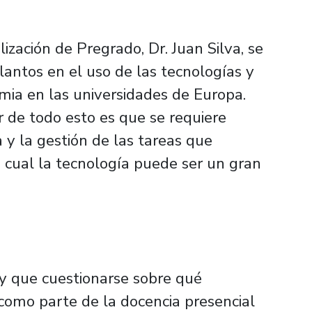
lización de Pregrado, Dr. Juan Silva, se
elantos en el uso de las tecnologías y
mia en las universidades de Europa.
 de todo esto es que se requiere
a y la gestión de las tareas que
o cual la tecnología puede ser un gran
ay que cuestionarse sobre qué
mo parte de la docencia presencial