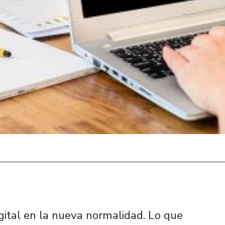
gital en la nueva normalidad. Lo que