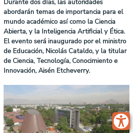
Durante dos días, las autoridades
abordarán temas de importancia para el
mundo académico así como la Ciencia
Abierta, y la Inteligencia Artificial y Ética.
El evento será inaugurado por el ministro
de Educación, Nicolás Cataldo, y la titular
de Ciencia, Tecnología, Conocimiento e
Innovación, Aisén Etcheverry.