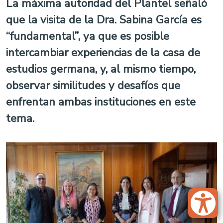
La máxima autoridad del Plantel señaló
que la visita de la Dra. Sabina García es
“fundamental”, ya que es posible
intercambiar experiencias de la casa de
estudios germana, y, al mismo tiempo,
observar similitudes y desafíos que
enfrentan ambas instituciones en este
tema.