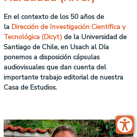
En el contexto de los 50 años de
la
Dirección de Investigación Científica y
Tecnológica (Dicyt)
de la Universidad de
Santiago de Chile, en Usach al Día
ponemos a disposición cápsulas
audiovisuales que dan cuenta del
importante trabajo editorial de nuestra
Casa de Estudios.