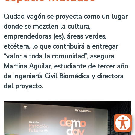
Ciudad vagón se proyecta como un lugar
donde se mezclen la cultura,
emprendedoras (es), áreas verdes,
etcétera, lo que contribuirá a entregar
“valor a toda la comunidad”, asegura
Martina Aguilar, estudiante de tercer año
de Ingeniería Civil Biomédica y directora
del proyecto.