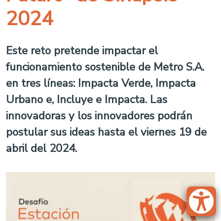
2024
Este reto pretende impactar el
funcionamiento sostenible de Metro S.A.
en tres líneas: Impacta Verde, Impacta
Urbano e, Incluye e Impacta. Las
innovadoras y los innovadores podrán
postular sus ideas hasta el viernes 19 de
abril del 2024.