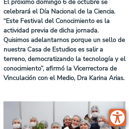
El próximo domingo 6 de octubre se
celebrará el Día Nacional de la Ciencia.
“Este Festival del Conocimiento es la
actividad previa de dicha jornada.
Quisimos adelantarnos porque un sello de
nuestra Casa de Estudios es salir a
terreno, democratizando la tecnología y el
conocimiento”, afirmó la Vicerrectora de
Vinculación con el Medio, Dra Karina Arias.