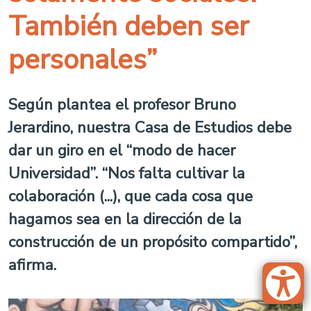
También deben ser
personales”
Según plantea el profesor Bruno
Jerardino, nuestra Casa de Estudios debe
dar un giro en el “modo de hacer
Universidad”. “Nos falta cultivar la
colaboración (...), que cada cosa que
hagamos sea en la dirección de la
construcción de un propósito compartido”,
afirma.