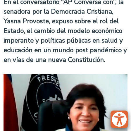
En el conversatorio “AP Conversa con”, la
senadora por la Democracia Cristiana,
Yasna Provoste, expuso sobre el rol del
Estado, el cambio del modelo económico
imperante y políticas públicas en salud y
educación en un mundo post pandémico y
en vías de una nueva Constitución.