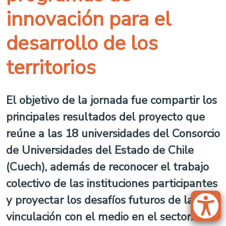
innovación para el
desarrollo de los
territorios
El objetivo de la jornada fue compartir los
principales resultados del proyecto que
reúne a las 18 universidades del Consorcio
de Universidades del Estado de Chile
(Cuech), además de reconocer el trabajo
colectivo de las instituciones participantes
y proyectar los desafíos futuros de la
vinculación con el medio en el sector.