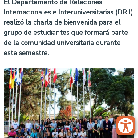
El Departamento de Relaciones
Internacionales e Interuniversitarias (DRII)
realizó la charla de bienvenida para el
grupo de estudiantes que formará parte
de la comunidad universitaria durante
este semestre.